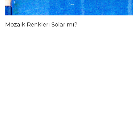
Mozaik Renkleri Solar mı?