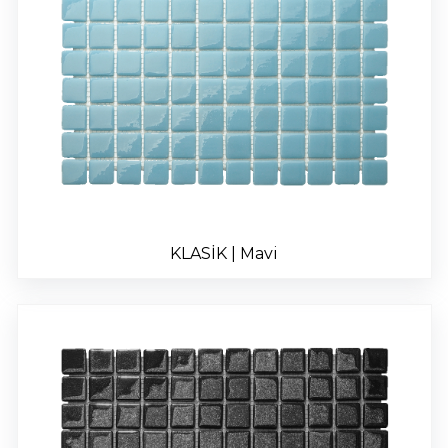
KLASİK | Mavi