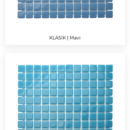
KLASİK | Mavi