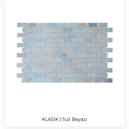
KLASİK | Süt Beyazı