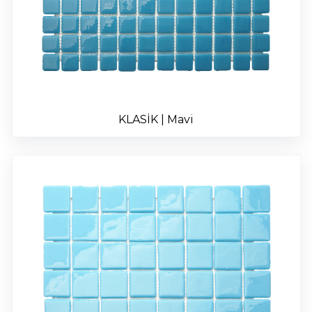
KLASİK | Mavi