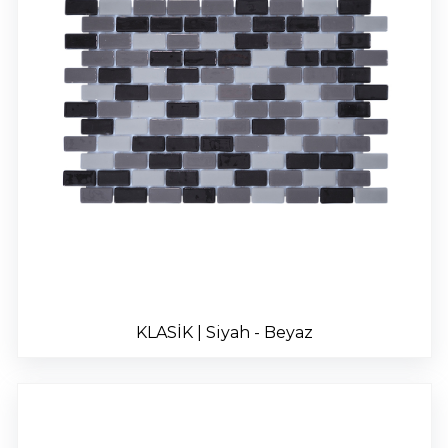
KLASİK | Siyah - Beyaz