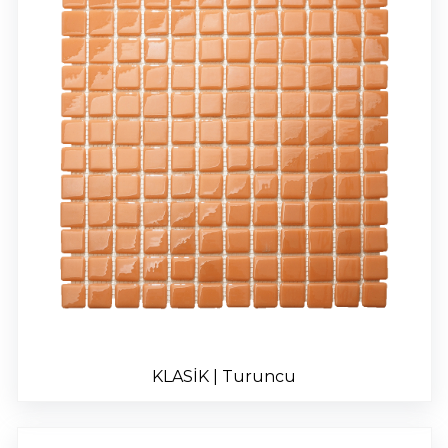
KLASİK | Turuncu