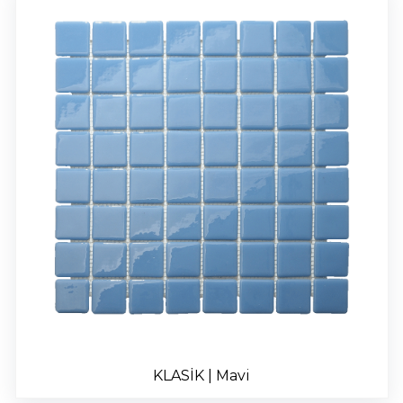
KLASİK | Mavi