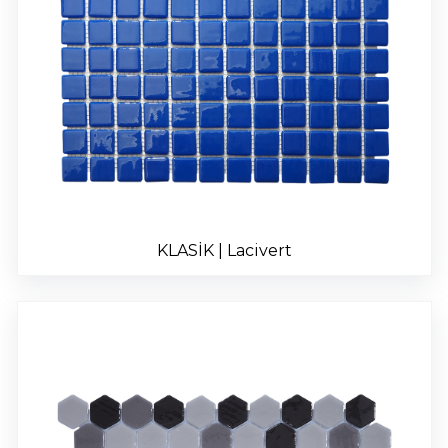
KLASİK | Lacivert