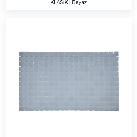
KLASİK | Beyaz