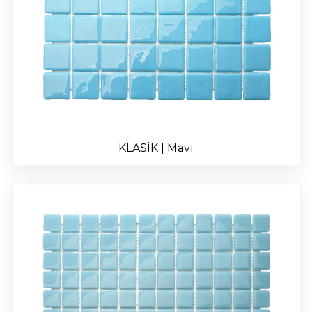
KLASİK | Mavi