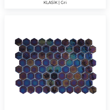
KLASİK | Gri