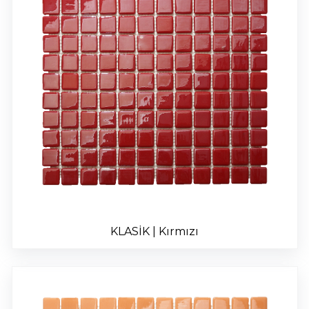
KLASİK | Kırmızı