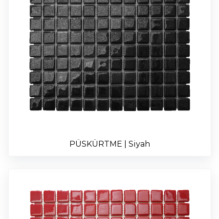
PÜSKÜRTME | Siyah