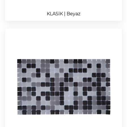
KLASİK | Beyaz