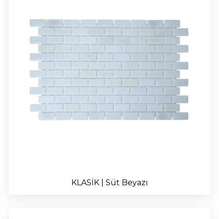
KLASİK | Süt Beyazı