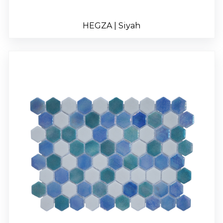
HEGZA | Siyah