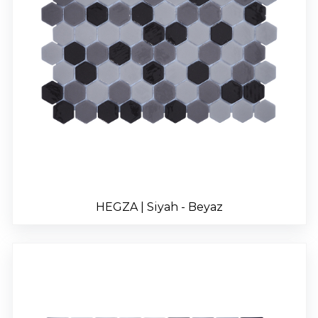
HEGZA | Siyah - Beyaz