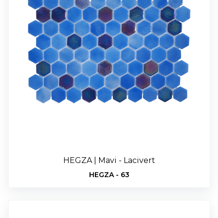
HEGZA | Mavi - Lacivert
HEGZA - 63