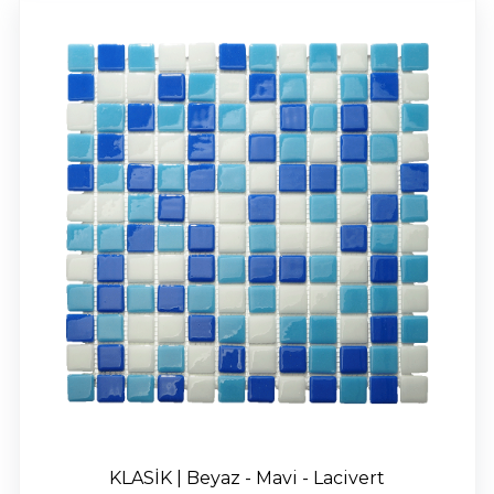
KLASİK | Beyaz - Mavi - Lacivert