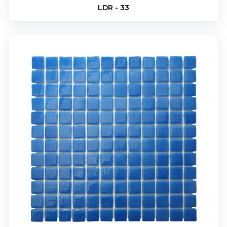
LDR - 33