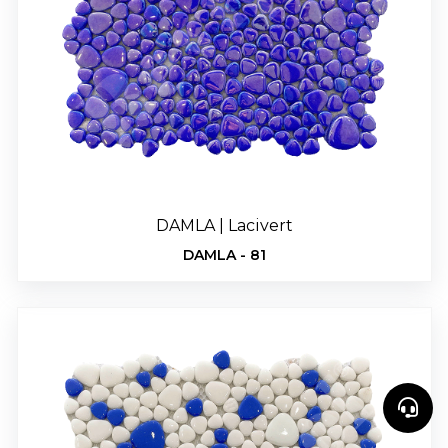
DAMLA | Lacivert
DAMLA - 81