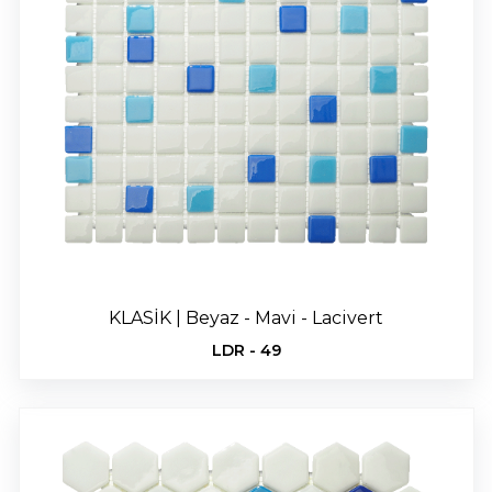
KLASİK | Beyaz - Mavi - Lacivert
LDR - 49