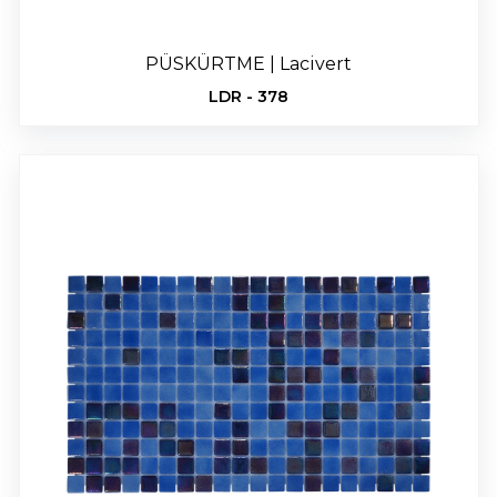
PÜSKÜRTME | Lacivert
LDR - 378