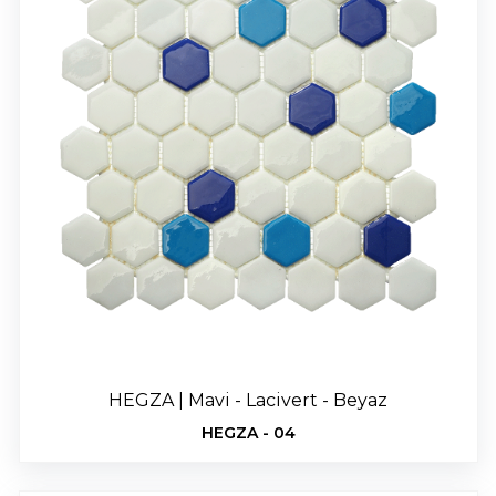
HEGZA | Mavi - Lacivert - Beyaz
HEGZA - 04