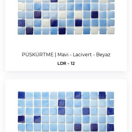
PÜSKÜRTME | Mavi - Lacivert - Beyaz
LDR - 12