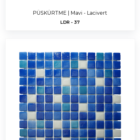
PÜSKÜRTME | Mavi - Lacivert
LDR - 37