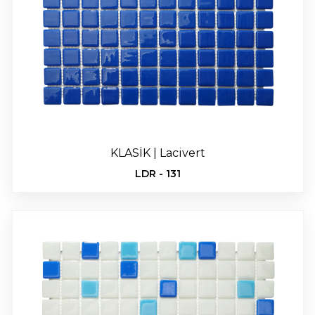
KLASİK | Lacivert
LDR - 131