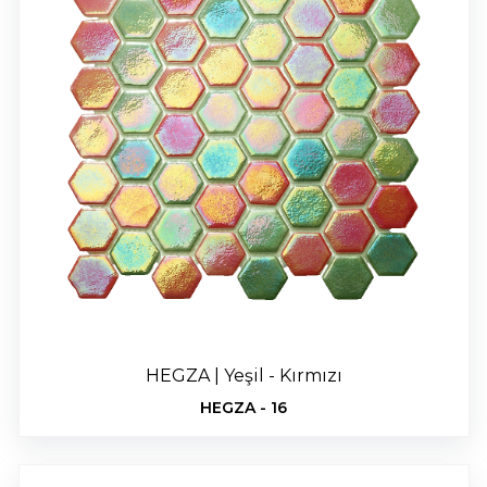
HEGZA | Yeşil - Kırmızı
HEGZA - 16