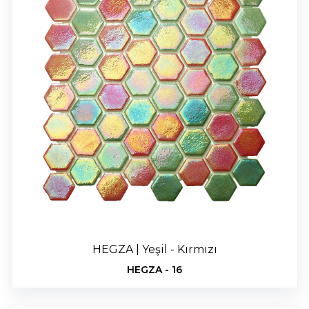
HEGZA | Yeşil - Kırmızı
HEGZA - 16