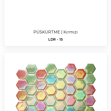
PÜSKÜRTME | Kırmızı
LDR - 15