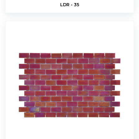
LDR - 35