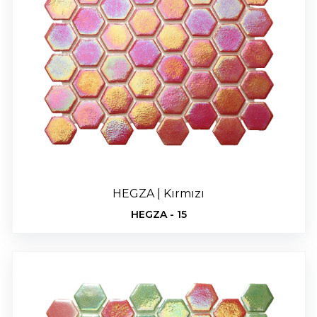
HEGZA | Kırmızı
HEGZA - 15