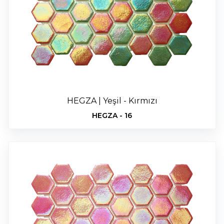
HEGZA | Yeşil - Kırmızı
HEGZA - 16