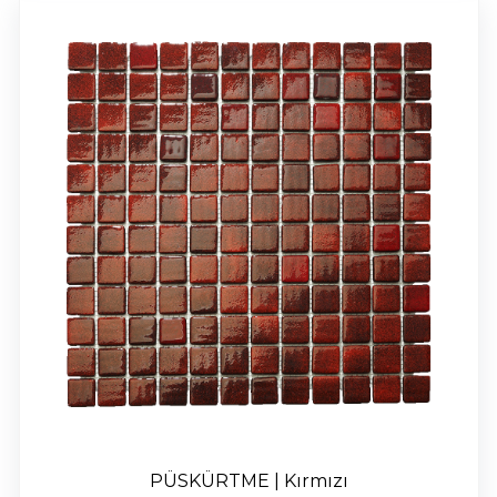
PÜSKÜRTME | Kırmızı