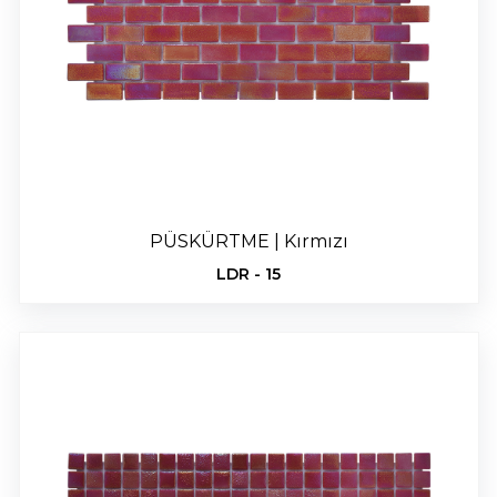
PÜSKÜRTME | Kırmızı
LDR - 15