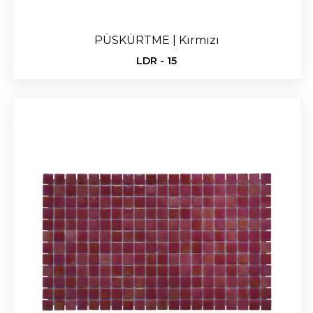
PÜSKÜRTME | Kırmızı
LDR - 15